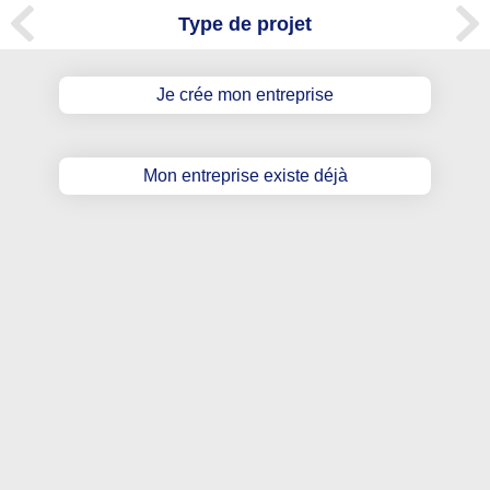
Type de projet
Je crée mon entreprise
Mon entreprise existe déjà